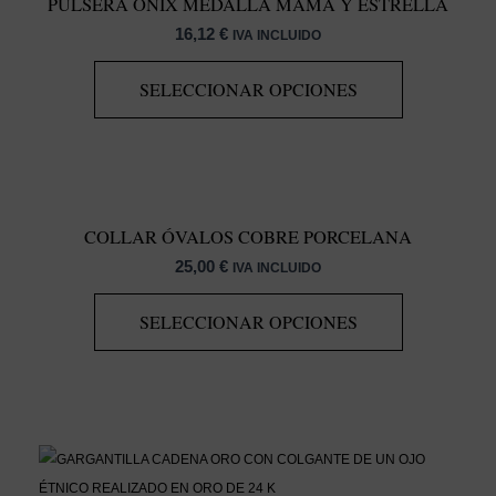
PULSERA ONIX MEDALLA MAMÁ Y ESTRELLA
16,12
€
IVA INCLUIDO
SELECCIONAR OPCIONES
COLLAR ÓVALOS COBRE PORCELANA
25,00
€
IVA INCLUIDO
SELECCIONAR OPCIONES