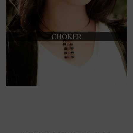
CHOKER