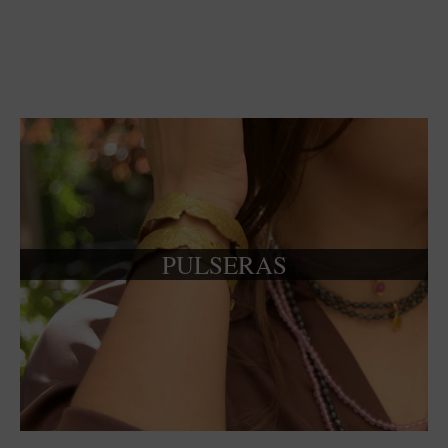
PULSERAS