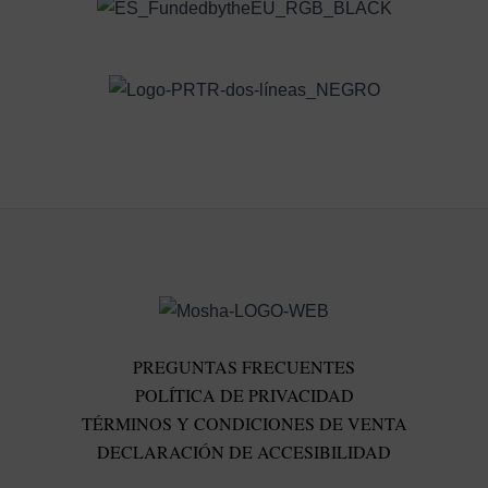
PREGUNTAS FRECUENTES
POLÍTICA DE PRIVACIDAD
TÉRMINOS Y CONDICIONES DE VENTA
DECLARACIÓN DE ACCESIBILIDAD