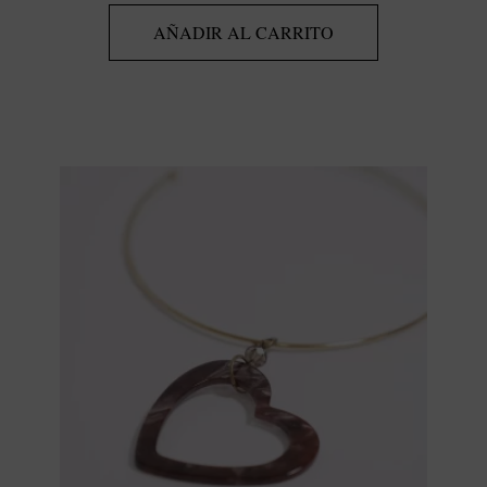
AÑADIR AL CARRITO