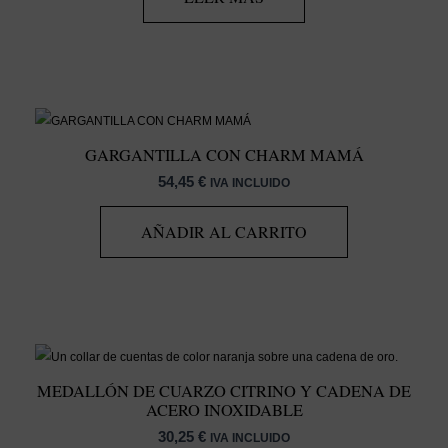
GARGANTILLA CON CHARM MAMÁ
54,45
€
IVA INCLUIDO
AÑADIR AL CARRITO
MEDALLÓN DE CUARZO CITRINO Y CADENA DE
ACERO INOXIDABLE
30,25
€
IVA INCLUIDO