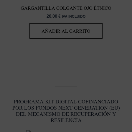
GARGANTILLA COLGANTE OJO ÉTNICO
20,00
€
IVA INCLUIDO
AÑADIR AL CARRITO
PROGRAMA KIT DIGITAL COFINANCIADO
POR LOS FONDOS NEXT GENERATION (EU)
DEL MECANISMO DE RECUPERACIÓN Y
RESILENCIA