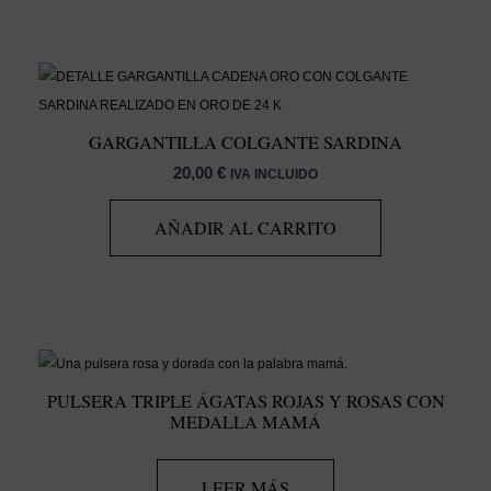
GARGANTILLA COLGANTE SARDINA
20,00
€
IVA INCLUIDO
AÑADIR AL CARRITO
PULSERA TRIPLE ÁGATAS ROJAS Y ROSAS CON
MEDALLA MAMÁ
LEER MÁS