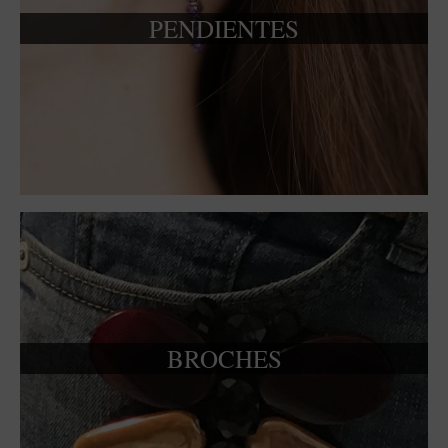
PENDIENTES
BROCHES