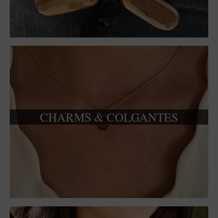
CHARMS & COLGANTES