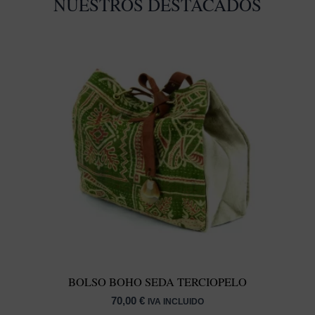
NUESTROS DESTACADOS
BOLSO BOHO SEDA TERCIOPELO
70,00
€
IVA INCLUIDO