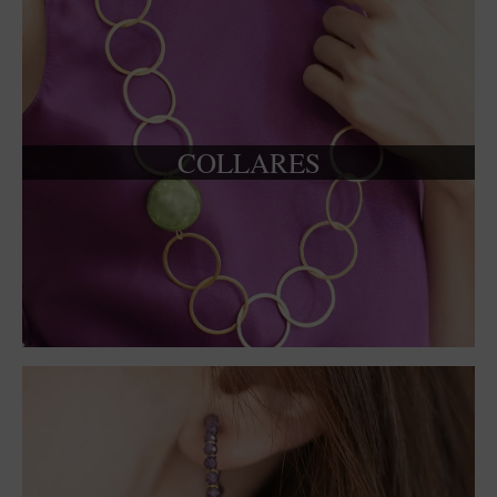
COLLARES