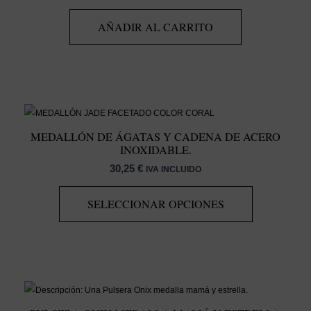
AÑADIR AL CARRITO
MEDALLÓN DE ÁGATAS Y CADENA DE ACERO
INOXIDABLE.
30,25
€
IVA INCLUIDO
SELECCIONAR OPCIONES