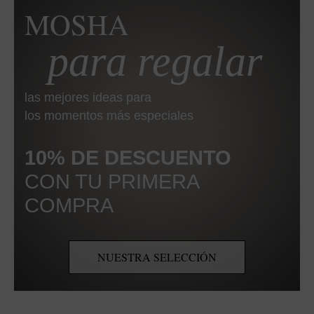
MOSHA
para regalar
las mejores ideas para
los momentos más especiales
10% DE DESCUENTO
CON TU PRIMERA
COMPRA
NUESTRA SELECCIÓN