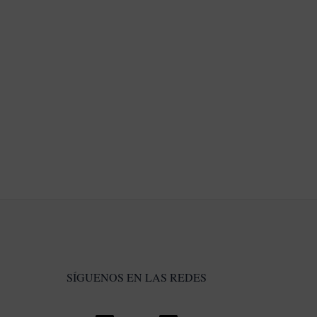
SÍGUENOS EN LAS REDES