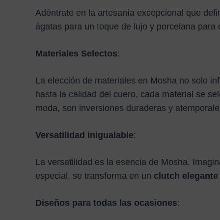
Adéntrate en la artesanía excepcional que de
ágatas para un toque de lujo y porcelana para 
Materiales Selectos
:
La elección de materiales en Mosha no solo inf
hasta la calidad del cuero, cada material se 
moda, son inversiones duraderas y atemporale
Versatilidad inigualable
:
La versatilidad es la esencia de Mosha. Imagin
especial, se transforma en un
clutch elegante
Diseños para todas las ocasiones
: