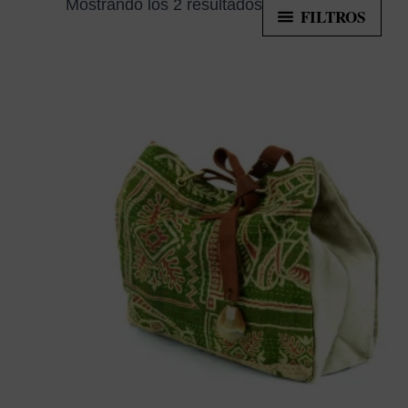
Mostrando los 2 resultados
FILTROS