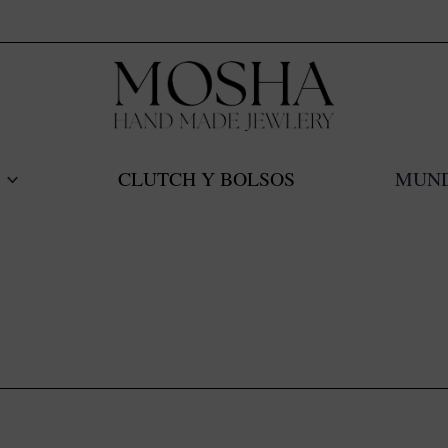
CLUTCH Y BOLSOS
MUN