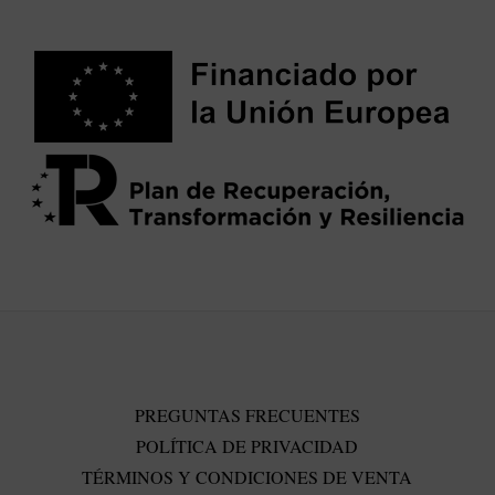
PREGUNTAS FRECUENTES
POLÍTICA DE PRIVACIDAD
TÉRMINOS Y CONDICIONES DE VENTA