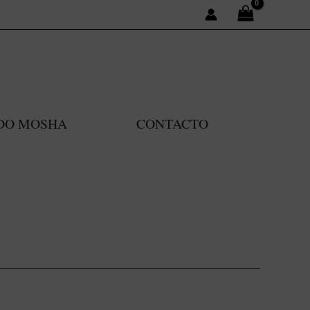
DO MOSHA
CONTACTO