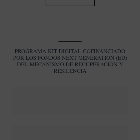
de
de
producto
prod
PROGRAMA KIT DIGITAL COFINANCIADO
POR LOS FONDOS NEXT GENERATION (EU)
DEL MECANISMO DE RECUPERACIÓN Y
RESILENCIA