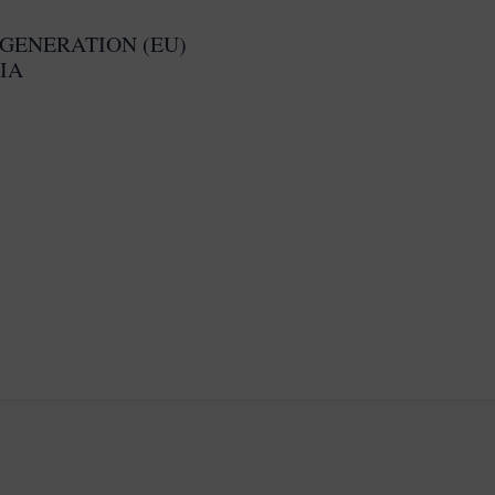
GENERATION (EU)
IA