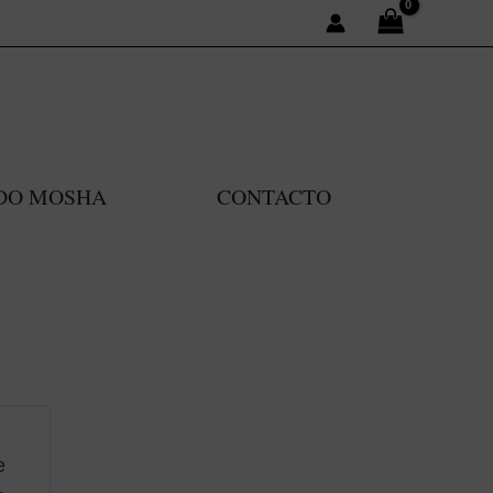
DO MOSHA
CONTACTO
e