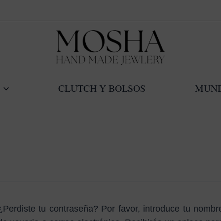
CLUTCH Y BOLSOS
MUN
¿Perdiste tu contraseña? Por favor, introduce tu nombr