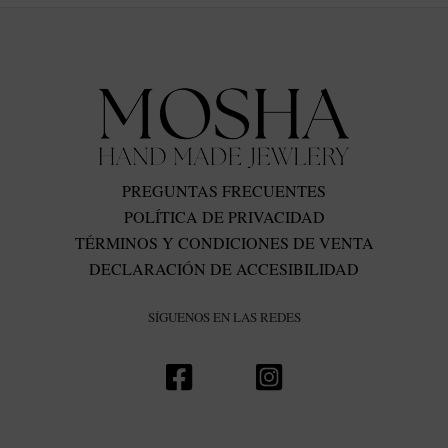
PREGUNTAS FRECUENTES
POLÍTICA DE PRIVACIDAD
TÉRMINOS Y CONDICIONES DE VENTA
DECLARACIÓN DE ACCESIBILIDAD
SÍGUENOS EN LAS REDES