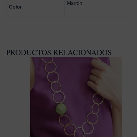
Marrón
Color
PRODUCTOS RELACIONADOS