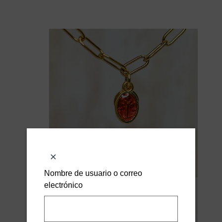
Nombre de usuario o correo
electrónico