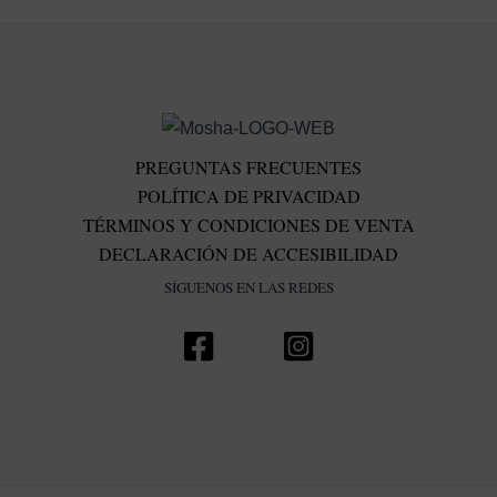
PREGUNTAS FRECUENTES
POLÍTICA DE PRIVACIDAD
TÉRMINOS Y CONDICIONES DE VENTA
DECLARACIÓN DE ACCESIBILIDAD
SÍGUENOS EN LAS REDES