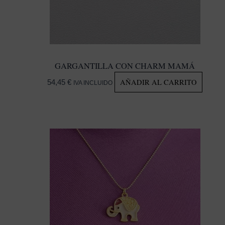
GARGANTILLA CON CHARM MAMÁ
AÑADIR AL CARRITO
54,45
€
IVA INCLUIDO