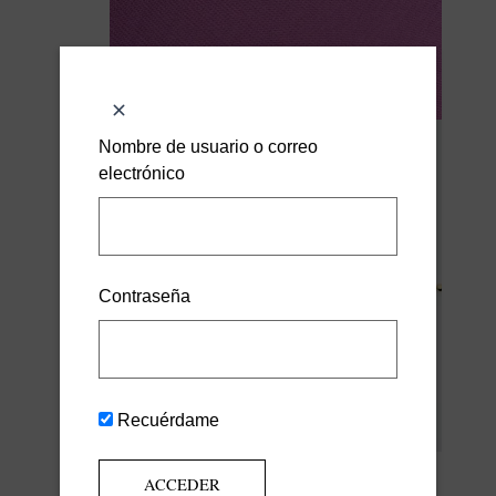
Nombre de usuario o correo
electrónico
Contraseña
Recuérdame