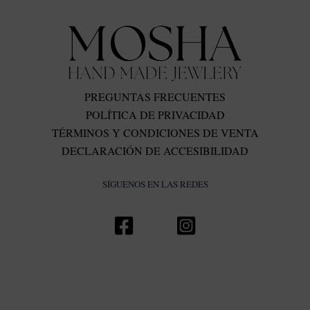
PREGUNTAS FRECUENTES
POLÍTICA DE PRIVACIDAD
TÉRMINOS Y CONDICIONES DE VENTA
DECLARACIÓN DE ACCESIBILIDAD
SÍGUENOS EN LAS REDES