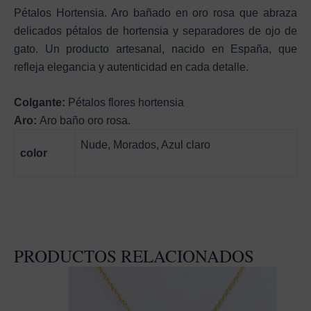
Pétalos Hortensia. Aro bañado en oro rosa que abraza
delicados pétalos de hortensia y separadores de ojo de
gato. Un producto artesanal, nacido en España, que
refleja elegancia y autenticidad en cada detalle.
Colgante:
Pétalos flores hortensia
Aro:
Aro baño oro rosa.
Nude, Morados, Azul claro
color
PRODUCTOS RELACIONADOS