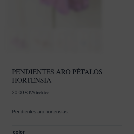
PENDIENTES ARO PÉTALOS
HORTENSIA
20,00
€
IVA incluido
Pendientes aro hortensias.
color