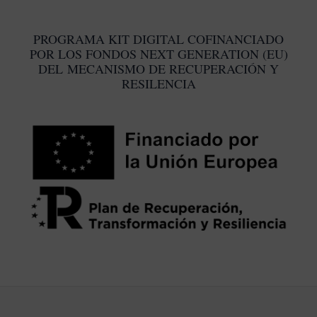
PR
PROGRAMA KIT DIGITAL COFINANCIADO
POR LOS FONDOS NEXT GENERATION (EU)
DEL MECANISMO DE RECUPERACIÓN Y
RESILENCIA