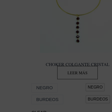
CHOKER COLGANTE CRISTAL
LEER MÁS
NEGRO
NEGRO
BURDEOS
BURDEOS