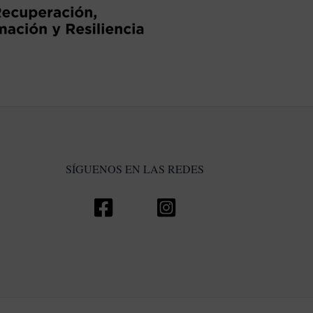
SÍGUENOS EN LAS REDES