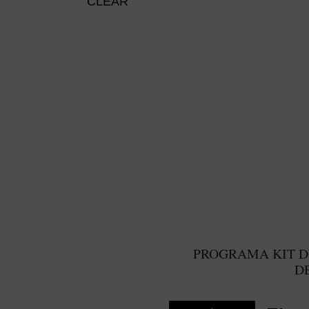
CLEAR
PROGRAMA KIT D
D