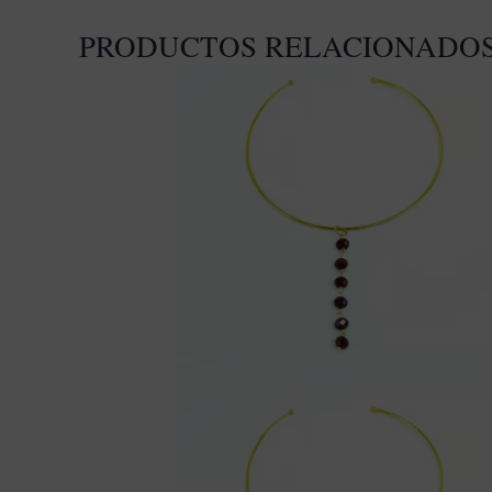
PRODUCTOS RELACIONADO