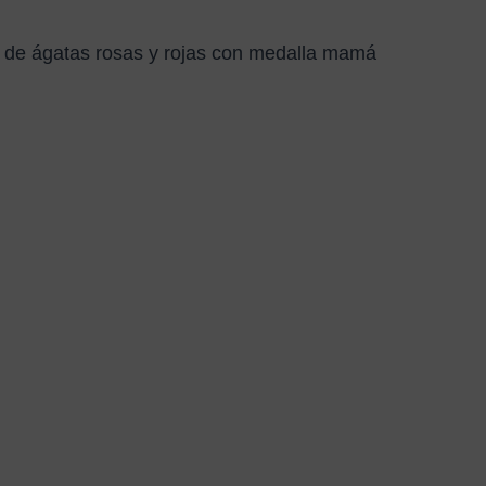
le de ágatas rosas y rojas con medalla mamá