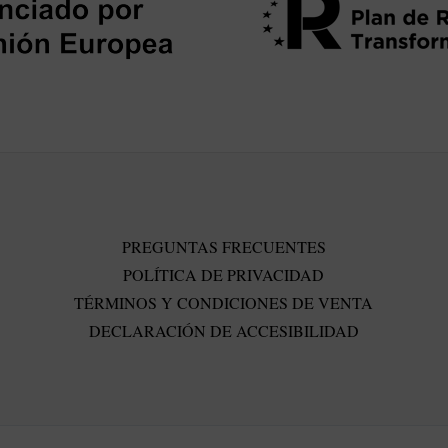
PREGUNTAS FRECUENTES
POLÍTICA DE PRIVACIDAD
TÉRMINOS Y CONDICIONES DE VENTA
DECLARACIÓN DE ACCESIBILIDAD