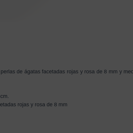
perlas de ágatas facetadas rojas y rosa de 8 mm y me
 cm.
cetadas rojas y rosa de 8 mm