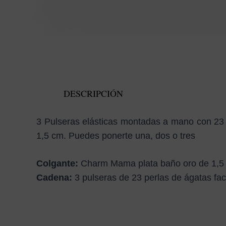
DESCRIPCIÓN
3 Pulseras elásticas montadas a mano con 23 
1,5 cm. Puedes ponerte una, dos o tres
Colgante:
Charm Mama plata baño oro de 1,5
Cadena:
3 pulseras de 23 perlas de ágatas fa