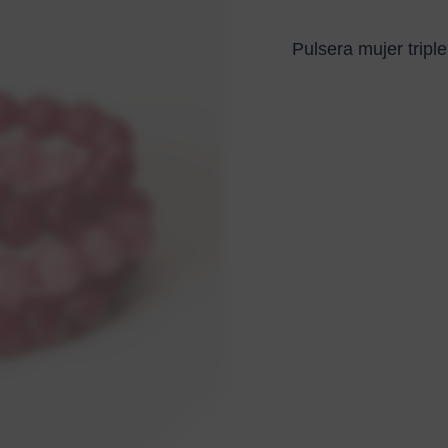
Pulsera mujer trip