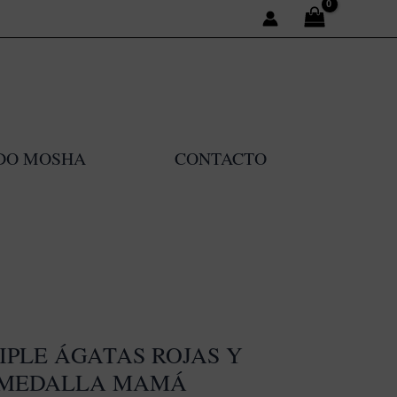
DO MOSHA
CONTACTO
IPLE ÁGATAS ROJAS Y
 MEDALLA MAMÁ