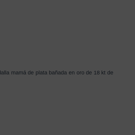
dalla mamá de plata bañada en oro de 18 kt de