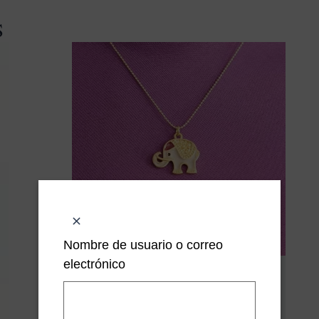
S
Nombre de usuario o correo
electrónico