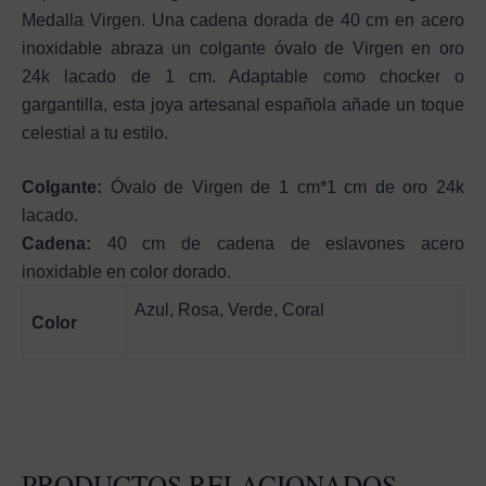
Medalla Virgen. Una cadena dorada de 40 cm en acero
inoxidable abraza un colgante óvalo de Virgen en oro
24k lacado de 1 cm. Adaptable como chocker o
gargantilla, esta joya artesanal española añade un toque
celestial a tu estilo.
Colgante:
Óvalo de Virgen de 1 cm*1 cm de oro 24k
lacado.
Cadena:
40 cm de cadena de eslavones acero
inoxidable en color dorado.
Azul, Rosa, Verde, Coral
Color
PRODUCTOS RELACIONADOS