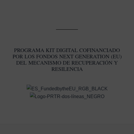
PROGRAMA KIT DIGITAL COFINANCIADO
POR LOS FONDOS NEXT GENERATION (EU)
DEL MECANISMO DE RECUPERACIÓN Y
RESILENCIA