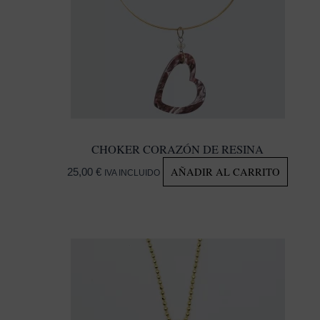
CHOKER CORAZÓN DE RESINA
AÑADIR AL CARRITO
25,00
€
IVA INCLUIDO