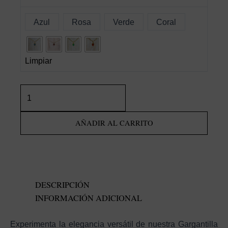
Azul
Rosa
Verde
Coral
Limpiar
Gargantilla
medalla
virgen
AÑADIR AL CARRITO
cantidad
DESCRIPCIÓN
INFORMACIÓN ADICIONAL
Experimenta la elegancia versátil de nuestra Gargantilla