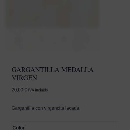
GARGANTILLA MEDALLA
VIRGEN
20,00
€
IVA incluido
Gargantilla con virgencita lacada.
Color