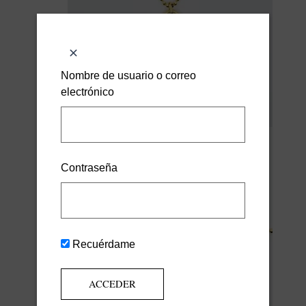
Nombre de usuario o correo
electrónico
Contraseña
Recuérdame