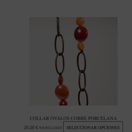
COLLAR ÓVALOS COBRE PORCELANA
EST
SELECCIONAR OPCIONES
25,00
€
IVA INCLUIDO