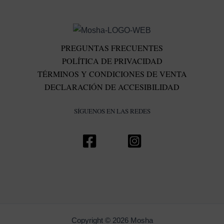
PREGUNTAS FRECUENTES
POLÍTICA DE PRIVACIDAD
TÉRMINOS Y CONDICIONES DE VENTA
DECLARACIÓN DE ACCESIBILIDAD
SÍGUENOS EN LAS REDES
Copyright © 2026 Mosha